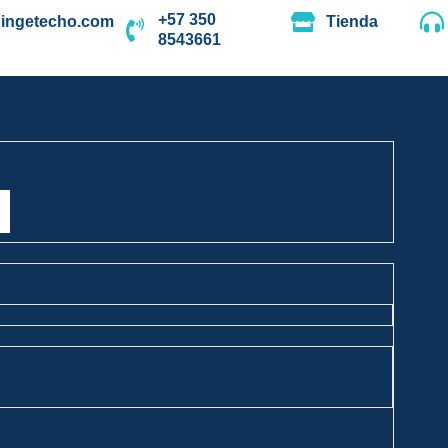
+57 350
ingetecho.com
Tienda
8543661