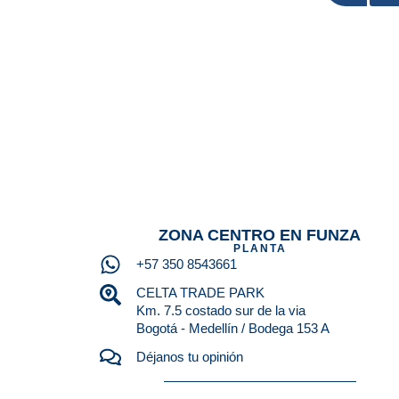
ZONA CENTRO EN FUNZA
PLANTA
+57 350 8543661
CELTA TRADE PARK
Km. 7.5 costado sur de la via
Bogotá - Medellín / Bodega 153 A
Déjanos tu opinión