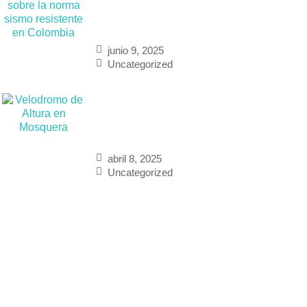
sobre la norma
sismo
resistente en
junio 9, 2025
Colombia
Uncategorized
Velodromo de
Altura en
Mosquera
abril 8, 2025
Uncategorized