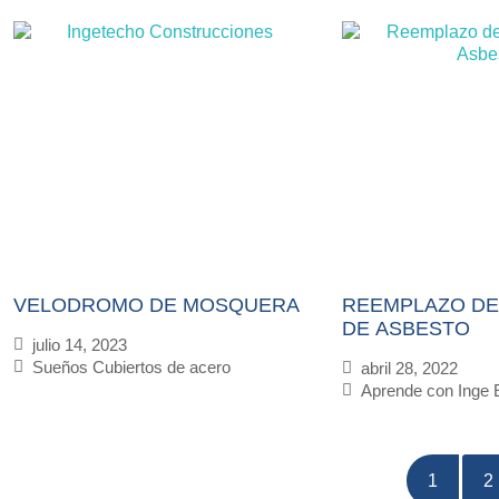
VELODROMO DE MOSQUERA
REEMPLAZO DE
DE ASBESTO
julio 14, 2023
Sueños Cubiertos de acero
abril 28, 2022
Aprende con Inge 
1
2