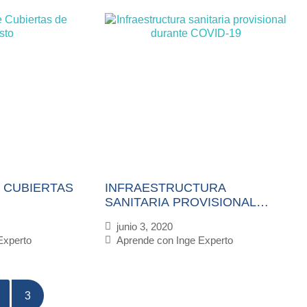
 CUBIERTAS
INFRAESTRUCTURA
SANITARIA PROVISIONAL
DURANTE COVID-19
junio 3, 2020
Experto
Aprende con Inge Experto
3