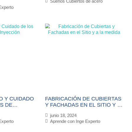
Sueños Cubiertos de acero
Experto
O Y CUIDADO
FABRICACIÓN DE CUBIERTAS
S DE
Y FACHADAS EN EL SITIO Y A
LA MEDIDA
junio 18, 2024
Experto
Aprende con Inge Experto