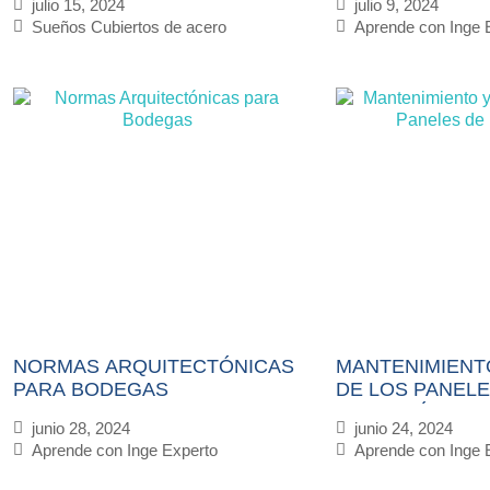
julio 15, 2024
julio 9, 2024
Sueños Cubiertos de acero
Aprende con Inge 
NORMAS ARQUITECTÓNICAS
MANTENIMIENT
PARA BODEGAS
DE LOS PANELE
INYECCIÓN
junio 28, 2024
junio 24, 2024
Aprende con Inge Experto
Aprende con Inge 