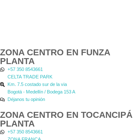
ZONA CENTRO EN FUNZA
PLANTA
+57 350 8543661
CELTA TRADE PARK
Km. 7.5 costado sur de la via
Bogotá - Medellín / Bodega 153 A
Déjanos tu opinión
ZONA CENTRO EN TOCANCIPÁ
PLANTA
+57 350 8543661
ZONA FRANCA