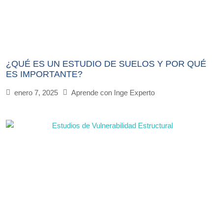
¿QUÉ ES UN ESTUDIO DE SUELOS Y POR QUÉ
ES IMPORTANTE?
enero 7, 2025
Aprende con Inge Experto