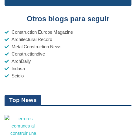
Otros blogs para seguir
Construction Europe Magazine
Architectural Record
Metal Construction News
Constructiondive
ArchDaily
Indasa
Scielo
Top News
7 Errores Comunes al Construir
una Bodega