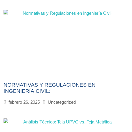
NORMATIVAS Y REGULACIONES EN
INGENIERÍA CIVIL:
febrero 26, 2025
Uncategorized