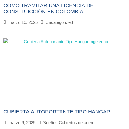
CÓMO TRAMITAR UNA LICENCIA DE
CONSTRUCCIÓN EN COLOMBIA
marzo 10, 2025
Uncategorized
CUBIERTA AUTOPORTANTE TIPO HANGAR
marzo 6, 2025
Sueños Cubiertos de acero