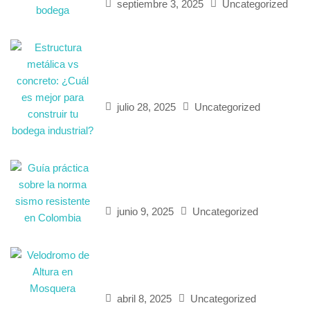
septiembre 3, 2025
Uncategorized
Estructura metálica vs concreto:
¿Cuál es mejor para construir tu
bodega industrial?
julio 28, 2025
Uncategorized
Guía práctica sobre la norma
sismo resistente en Colombia
junio 9, 2025
Uncategorized
Velodromo de Altura en
Mosquera
abril 8, 2025
Uncategorized