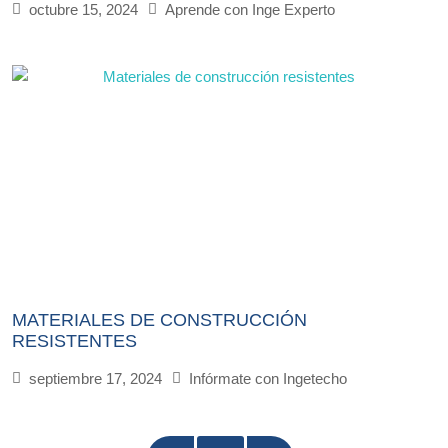
octubre 15, 2024
Aprende con Inge Experto
MATERIALES DE CONSTRUCCIÓN
RESISTENTES
septiembre 17, 2024
Infórmate con Ingetecho