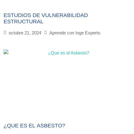
ESTUDIOS DE VULNERABILIDAD
ESTRUCTURAL
octubre 21, 2024
Aprende con Inge Experto
¿QUE ES EL ASBESTO?