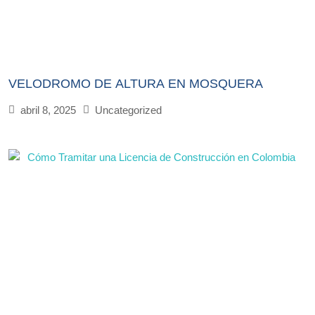
VELODROMO DE ALTURA EN MOSQUERA
abril 8, 2025
Uncategorized