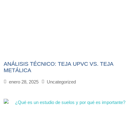
ANÁLISIS TÉCNICO: TEJA UPVC VS. TEJA
METÁLICA
enero 28, 2025
Uncategorized