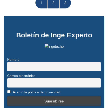
1
2
3
Boletín de Inge Experto
Nombre
Correo electrónico
Acepto la política de privacidad