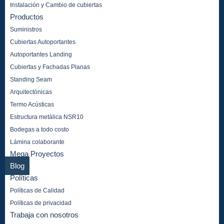
Instalación y Cambio de cubiertas
Productos
Suministros
Cubiertas Autoportantes
Autoportantes Landing
Cubiertas y Fachadas Planas
Standing Seam
Arquitectónicas
Termo Acústicas
Estructura metálica NSR10
Bodegas a todo costo
Lámina colaborante
Mega Proyectos
Blog
Políticas
Políticas de Calidad
Políticas de privacidad
Trabaja con nosotros