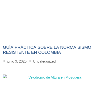
GUÍA PRÁCTICA SOBRE LA NORMA SISMO
RESISTENTE EN COLOMBIA
junio 9, 2025
Uncategorized