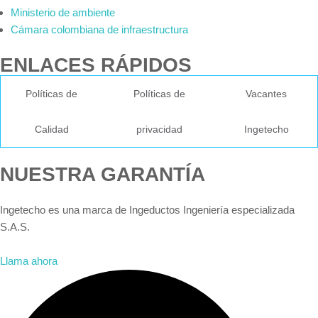
Ministerio de ambiente
Cámara colombiana de infraestructura
ENLACES RÁPIDOS
Políticas de
Políticas de
Vacantes
Calidad
privacidad
Ingetecho
NUESTRA GARANTÍA
Ingetecho es una marca de Ingeductos Ingeniería especializada
S.A.S.
Llama ahora