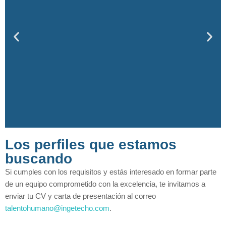
Los perfiles que estamos
buscando
Si cumples con los requisitos y estás interesado en formar parte
de un equipo comprometido con la excelencia, te invitamos a
enviar tu CV y carta de presentación al correo
talentohumano@ingetecho.com
.