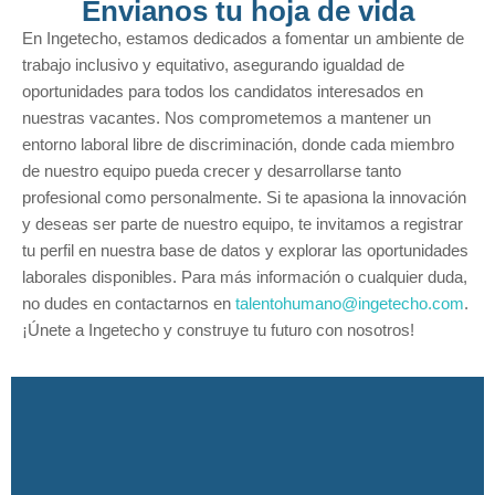
Envianos tu hoja de vida
En Ingetecho, estamos dedicados a fomentar un ambiente de
trabajo inclusivo y equitativo, asegurando igualdad de
oportunidades para todos los candidatos interesados en
nuestras vacantes. Nos comprometemos a mantener un
entorno laboral libre de discriminación, donde cada miembro
de nuestro equipo pueda crecer y desarrollarse tanto
profesional como personalmente. Si te apasiona la innovación
y deseas ser parte de nuestro equipo, te invitamos a registrar
tu perfil en nuestra base de datos y explorar las oportunidades
laborales disponibles. Para más información o cualquier duda,
no dudes en contactarnos en
talentohumano@ingetecho.com
.
¡Únete a Ingetecho y construye tu futuro con nosotros!