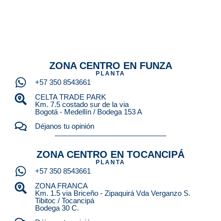
ZONA CENTRO EN FUNZA
PLANTA
+57 350 8543661
CELTA TRADE PARK
Km. 7.5 costado sur de la via
Bogotá - Medellín / Bodega 153 A
Déjanos tu opinión
ZONA CENTRO EN TOCANCIPÁ
PLANTA
+57 350 8543661
ZONA FRANCA
Km. 1.5 via Briceño - Zipaquirá Vda Verganzo S.
Tibitoc / Tocancipá
Bodega 30 C.