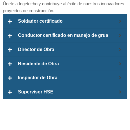
Únete a Ingetecho y contribuye al éxito de nuestros innovadores
proyectos de construcción.
Soldador certificado
Conductor certificado en manejo de grua
Director de Obra
Residente de Obra
Inspector de Obra
Supervisor HSE