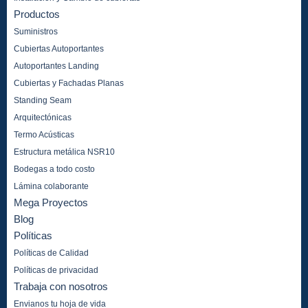
Productos
Suministros
Cubiertas Autoportantes
Autoportantes Landing
Cubiertas y Fachadas Planas
Standing Seam
Arquitectónicas
Termo Acústicas
Estructura metálica NSR10
Bodegas a todo costo
Lámina colaborante
Mega Proyectos
Blog
Políticas
Políticas de Calidad
Políticas de privacidad
Trabaja con nosotros
Envianos tu hoja de vida