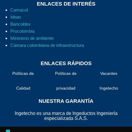
ENLACES DE INTERÉS
Camacol
Idean
Bancoldex
Procolombia
Ministerio de ambiente
Cámara colombiana de infraestructura
ENLACES RÁPIDOS
Políticas de
Políticas de
Vacantes
Calidad
privacidad
Ingetecho
NUESTRA GARANTÍA
Ingetecho es una marca de Ingeductos Ingeniería
especializada S.A.S.