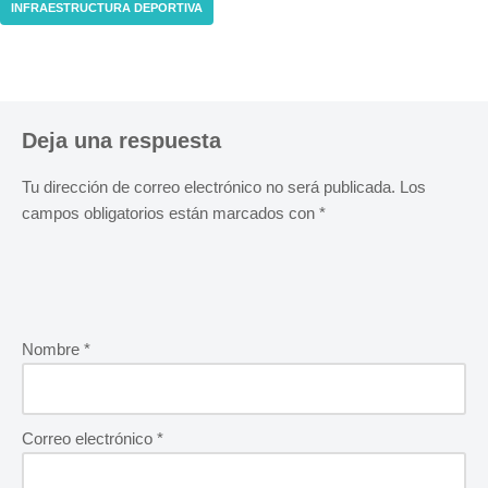
INFRAESTRUCTURA DEPORTIVA
Deja una respuesta
Tu dirección de correo electrónico no será publicada.
Los
campos obligatorios están marcados con
*
Nombre
*
Correo electrónico
*