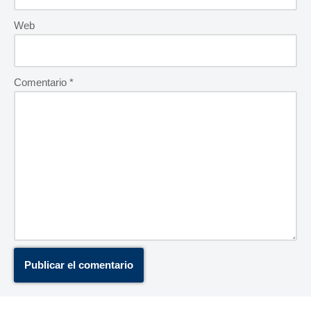
Web
Comentario
*