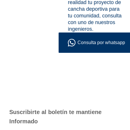
realidad tu proyecto de
cancha deportiva para
tu comunidad, consulta
con uno de nuestros
ingenieros.
Consulta por whatsapp
Suscribirte al boletín te mantiene
Informado