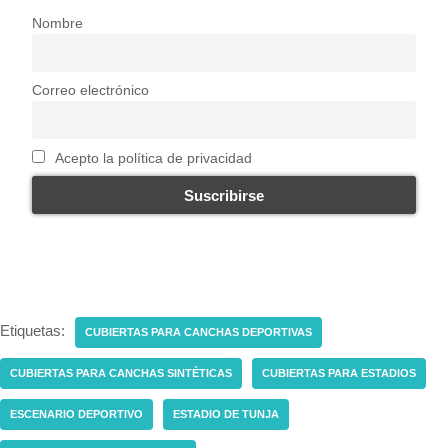
Nombre
Correo electrónico
Acepto la política de privacidad
Etiquetas:
CUBIERTAS PARA CANCHAS DEPORTIVAS
CUBIERTAS PARA CANCHAS SINTÉTICAS
CUBIERTAS PARA ESTADIOS
ESCENARIO DEPORTIVO
ESTADIO DE TUNJA