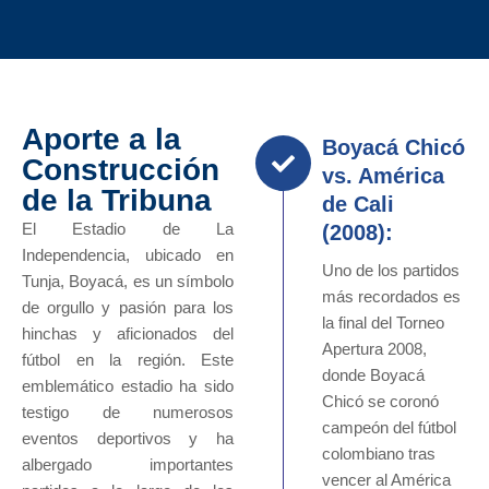
Aporte a la
Boyacá Chicó
Construcción
vs. América
de la Tribuna
de Cali
El Estadio de La
(2008):
Independencia, ubicado en
Uno de los partidos
Tunja, Boyacá, es un símbolo
más recordados es
de orgullo y pasión para los
la final del Torneo
hinchas y aficionados del
Apertura 2008,
fútbol en la región. Este
donde Boyacá
emblemático estadio ha sido
Chicó se coronó
testigo de numerosos
campeón del fútbol
eventos deportivos y ha
colombiano tras
albergado importantes
vencer al América