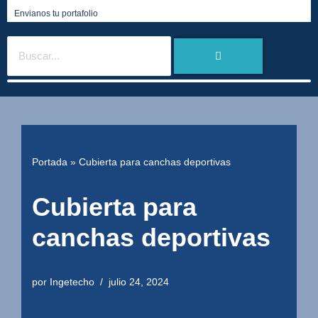
Envianos tu portafolio
Portada
»
Cubierta para canchas deportivas
Cubierta para
canchas deportivas
por
Ingetecho
julio 24, 2024