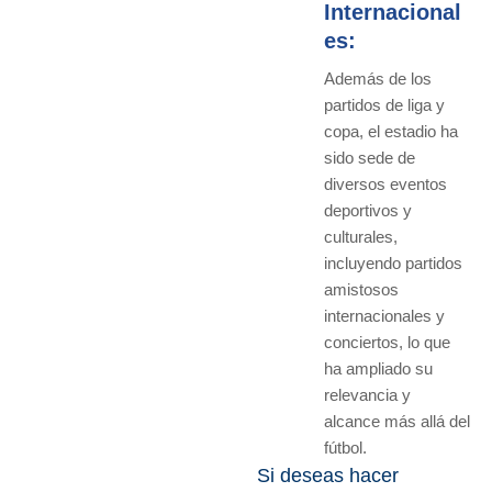
Internacional
es:
Además de los
partidos de liga y
copa, el estadio ha
sido sede de
diversos eventos
deportivos y
culturales,
incluyendo partidos
amistosos
internacionales y
conciertos, lo que
ha ampliado su
relevancia y
alcance más allá del
fútbol.
Si deseas hacer