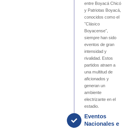
entre Boyacá Chicó
y Patriotas Boyacá,
conocidos como el
"Clásico
Boyacense",
siempre han sido
eventos de gran
intensidad y
rivalidad. Estos
partidos atraen a
una multitud de
aficionados y
generan un
ambiente
electrizante en el
estadio.
Eventos
Nacionales e