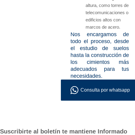
altura, como torres de
telecomunicaciones o
edificios altos con
marcos de acero.
Nos encargamos de
todo el proceso, desde
el estudio de suelos
hasta la construcción de
los cimientos más
adecuados para tus
necesidades.
Consulta por whatsapp
Suscribirte al boletín te mantiene Informado