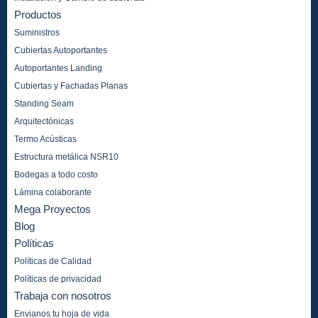
Productos
Suministros
Cubiertas Autoportantes
Autoportantes Landing
Cubiertas y Fachadas Planas
Standing Seam
Arquitectónicas
Termo Acústicas
Estructura metálica NSR10
Bodegas a todo costo
Lámina colaborante
Mega Proyectos
Blog
Políticas
Políticas de Calidad
Políticas de privacidad
Trabaja con nosotros
Envianos tu hoja de vida