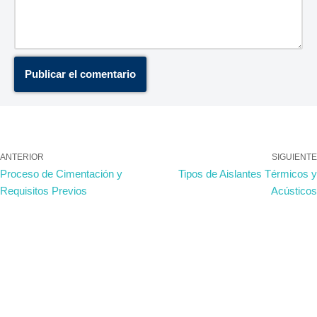
ANTERIOR
SIGUIENTE
Proceso de Cimentación y
Tipos de Aislantes Térmicos y
Requisitos Previos
Acústicos