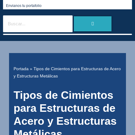
Envianos tu portafolio
Portada
»
Tipos de Cimientos para Estructuras de Acero
y Estructuras Metálicas
Tipos de Cimientos
para Estructuras de
Acero y Estructuras
Metálicas