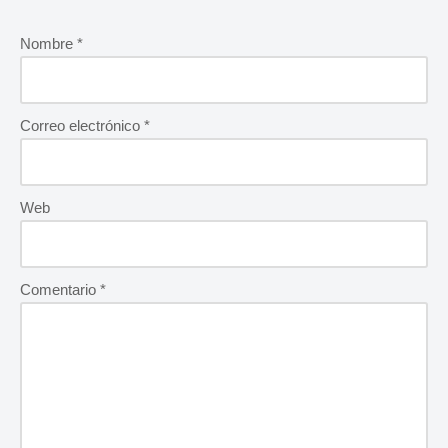
Nombre
*
Correo electrónico
*
Web
Comentario
*