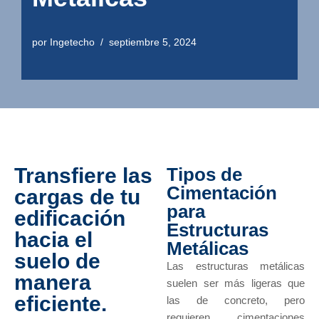
por
Ingetecho
septiembre 5, 2024
Transfiere las
Tipos de
Cimentación
cargas de tu
para
edificación
Estructuras
hacia el
Metálicas
suelo de
Las estructuras metálicas
manera
suelen ser más ligeras que
eficiente.
las de concreto, pero
requieren cimentaciones