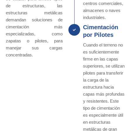
centros comerciales,
de estructuras, las
almacenes o naves
estructuras metálicas
industriales.
demandan soluciones de
Cimentación
cimentación más
especializadas, como
por Pilotes
zapatas o pilotes, para
Cuando el terreno no
manejar sus cargas
es suficientemente
concentradas.
firme en las capas
superiores, se utilizan
pilotes para transferir
la carga de la
estructura hacia
capas más profundas
y resistentes. Este
tipo de cimentación
es especialmente útil
en estructuras
metálicas de gran