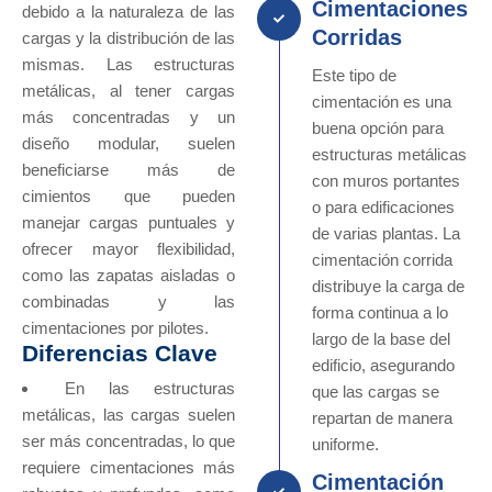
Cimentaciones
debido a la naturaleza de las
Corridas
cargas y la distribución de las
mismas. Las estructuras
Este tipo de
metálicas, al tener cargas
cimentación es una
más concentradas y un
buena opción para
diseño modular, suelen
estructuras metálicas
beneficiarse más de
con muros portantes
cimientos que pueden
o para edificaciones
manejar cargas puntuales y
de varias plantas. La
ofrecer mayor flexibilidad,
cimentación corrida
como las zapatas aisladas o
distribuye la carga de
combinadas y las
forma continua a lo
cimentaciones por pilotes.
largo de la base del
Diferencias Clave
edificio, asegurando
En las estructuras
que las cargas se
metálicas, las cargas suelen
repartan de manera
ser más concentradas, lo que
uniforme.
requiere cimentaciones más
Cimentación