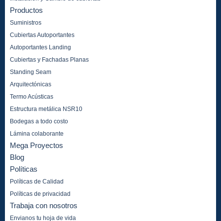
Productos
Suministros
Cubiertas Autoportantes
Autoportantes Landing
Cubiertas y Fachadas Planas
Standing Seam
Arquitectónicas
Termo Acústicas
Estructura metálica NSR10
Bodegas a todo costo
Lámina colaborante
Mega Proyectos
Blog
Políticas
Políticas de Calidad
Políticas de privacidad
Trabaja con nosotros
Envianos tu hoja de vida