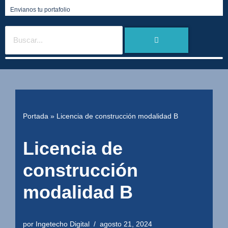
Envianos tu portafolio
Portada
»
Licencia de construcción modalidad B
Licencia de
construcción
modalidad B
por
Ingetecho Digital
agosto 21, 2024