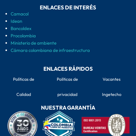
ENLACES DE INTERÉS
Camacol
Idean
Bancoldex
Procolombia
Ministerio de ambiente
Cámara colombiana de infraestructura
ENLACES RÁPIDOS
Políticas de
Políticas de
Vacantes
Calidad
privacidad
Ingetecho
NUESTRA GARANTÍA