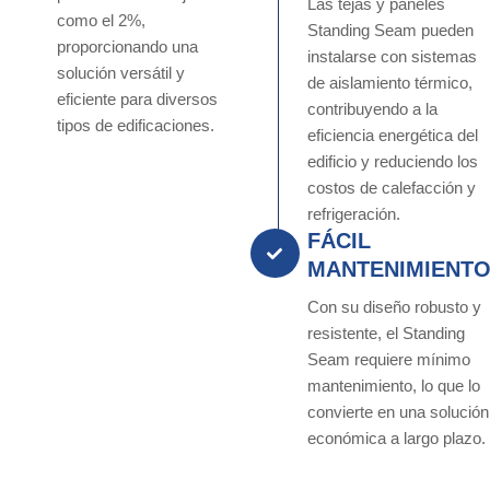
Las tejas y paneles
como el 2%,
Standing Seam pueden
proporcionando una
instalarse con sistemas
solución versátil y
de aislamiento térmico,
eficiente para diversos
contribuyendo a la
tipos de edificaciones.
eficiencia energética del
edificio y reduciendo los
costos de calefacción y
refrigeración.
FÁCIL
MANTENIMIENT
Con su diseño robusto y
resistente, el Standing
Seam requiere mínimo
mantenimiento, lo que lo
convierte en una solución
económica a largo plazo.