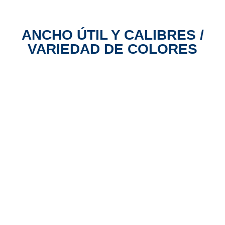
ANCHO ÚTIL Y CALIBRES /
VARIEDAD DE COLORES